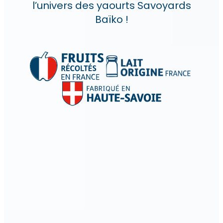
l’univers des yaourts Savoyards
Baïko !